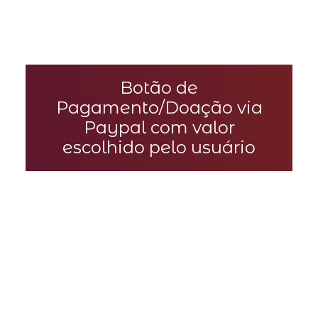
Botão de
Pagamento/Doação via
Paypal com valor
escolhido pelo usuário