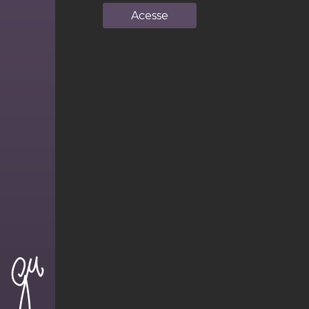
Acesse